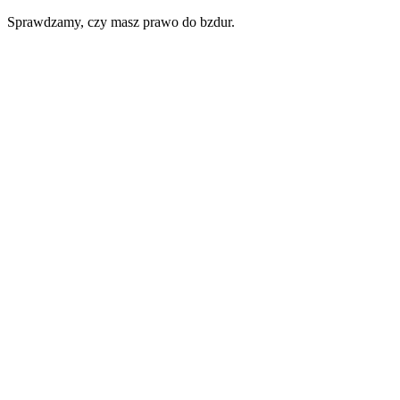
Sprawdzamy, czy masz prawo do bzdur.